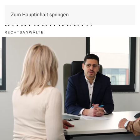
Zum Hauptinhalt springen