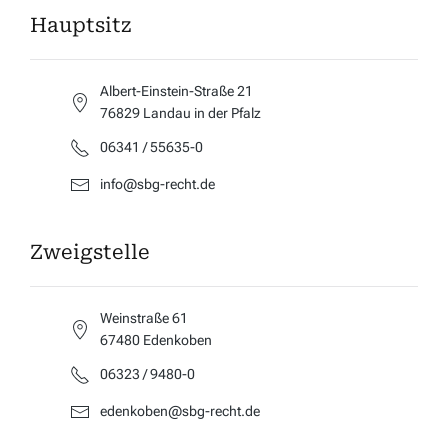
Hauptsitz
Albert-Einstein-Straße 21
76829 Landau in der Pfalz
06341 / 55635-0
info@sbg-recht.de
Zweigstelle
Weinstraße 61
67480 Edenkoben
06323 / 9480-0
edenkoben@sbg-recht.de