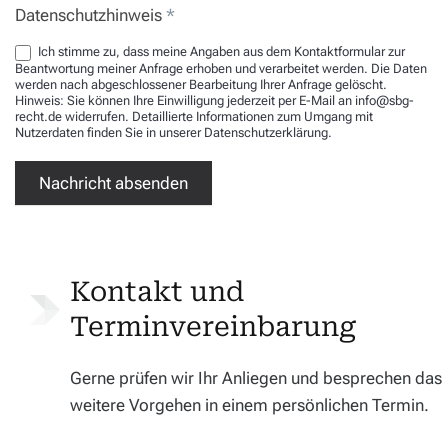
Datenschutzhinweis
*
Ich stimme zu, dass meine Angaben aus dem Kontaktformular zur
Beantwortung meiner Anfrage erhoben und verarbeitet werden. Die Daten
werden nach abgeschlossener Bearbeitung Ihrer Anfrage gelöscht.
Hinweis: Sie können Ihre Einwilligung jederzeit per E-Mail an info@sbg-
recht.de widerrufen. Detaillierte Informationen zum Umgang mit
Nutzerdaten finden Sie in unserer Datenschutzerklärung.
Nachricht absenden
Kontakt und
Termin­vereinbarung
Gerne prüfen wir Ihr Anliegen und besprechen das
weitere Vorgehen in einem persönlichen Termin.