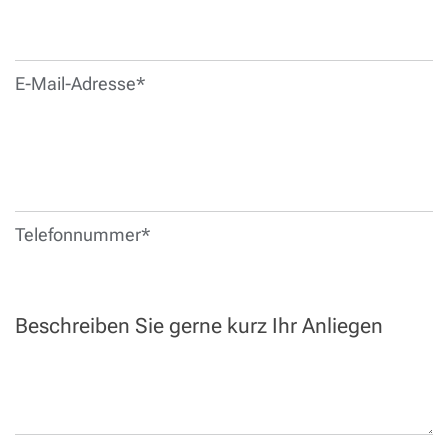
E-Mail-Adresse*
Telefonnummer*