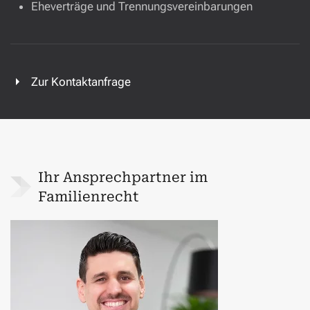
Eheverträge und Trennungsvereinbarungen
Zur Kontaktanfrage
Ihr Ansprechpartner im
Familienrecht