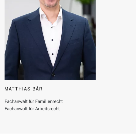
MATTHIAS BÄR
Fachanwalt für Familienrecht
Fachanwalt für Arbeitsrecht