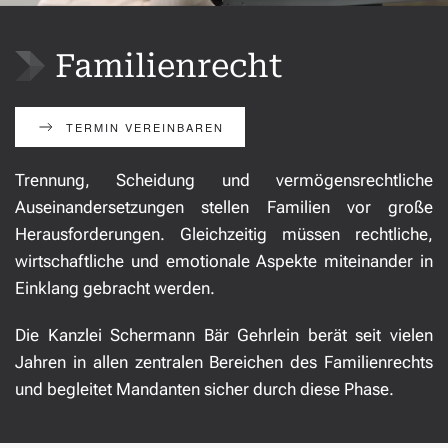
Familienrecht
TERMIN VEREINBAREN
Trennung, Scheidung und vermögensrechtliche
Auseinandersetzungen stellen Familien vor große
Herausforderungen. Gleichzeitig müssen rechtliche,
wirtschaftliche und emotionale Aspekte miteinander in
Einklang gebracht werden.
Die Kanzlei Schermann Bär Gehrlein berät seit vielen
Jahren in allen zentralen Bereichen des
Familienrechts
und begleitet Mandanten sicher durch diese Phase.