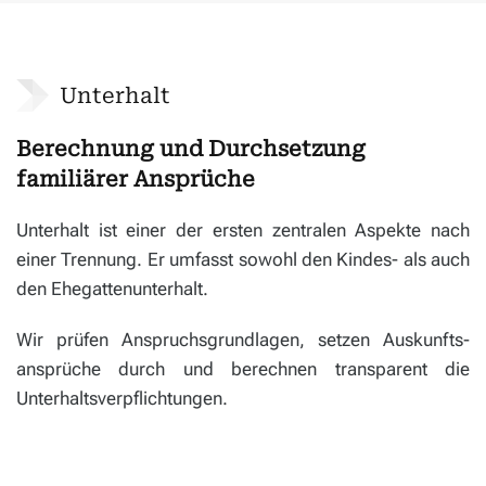
Unterhalt
Berechnung und Durchsetzung
familiärer Ansprüche
Unterhalt ist einer der ersten zentralen Aspekte nach
einer Trennung. Er umfasst sowohl den Kindes- als auch
den Ehegatten­unterhalt.
Wir prüfen Anspruchs­grundlagen, setzen Auskunfts­
ansprüche durch und berechnen transparent die
Unterhalts­verpflichtungen.