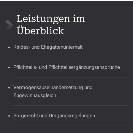
Leistungen im
Überblick
Kindes- und Ehegattenunterhalt
Pflichtteils- und Pflichtteilsergänzungsansprüche
Vermögensauseinandersetzung und
Zugewinnausgleich
Sorgerecht und Umgangsregelungen