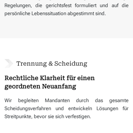
Regelungen, die gerichtsfest formuliert und auf die
persönliche Lebens­situation abgestimmt sind.
Trennung & Scheidung
Rechtliche Klarheit für einen
geordneten Neuanfang
Wir begleiten Mandanten durch das gesamte
Scheidungsverfahren und entwickeln Lösungen für
Streitpunkte, bevor sie sich verfestigen.