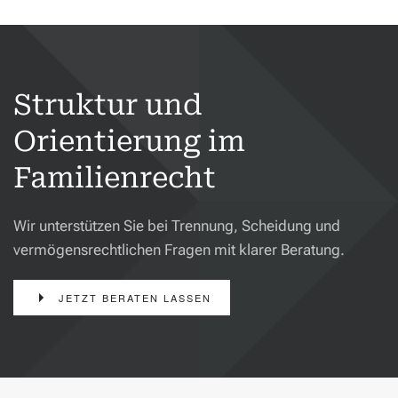
Struktur und
Orientierung im
Familienrecht
Wir unterstützen Sie bei Trennung, Scheidung und
vermögensrechtlichen Fragen mit klarer Beratung.
JETZT BERATEN LASSEN