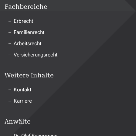
Fachbereiche
Erbrecht
Familienrecht
Arbeitsrecht
Versicherungsrecht
Weitere Inhalte
Kontakt
Karriere
Anwälte
Dr. Olaf Schermann