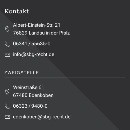
Kontakt
Albert-Einstein-Str. 21
76829 Landau in der Pfalz
06341 / 55635-0
info@sbg-recht.de
ZWEIGSTELLE
Weinstraße 61
67480 Edenkoben
06323 / 9480-0
edenkoben@sbg-recht.de