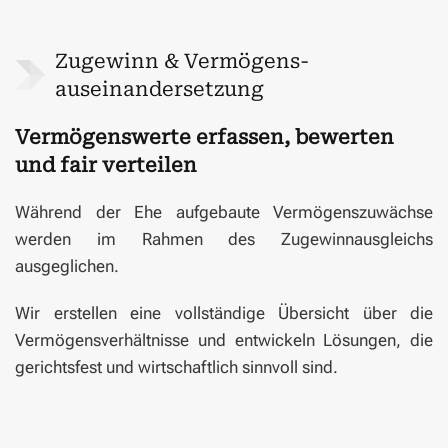
Zugewinn & Vermögens­
auseinander­setzung
Vermögenswerte erfassen, bewerten
und fair verteilen
Während der Ehe aufgebaute Vermögens­zuwächse
werden im Rahmen des Zugewinn­ausgleichs
ausgeglichen.
Wir erstellen eine vollständige Übersicht über die
Vermögens­verhältnisse und entwickeln Lösungen, die
gerichtsfest und wirtschaftlich sinnvoll sind.