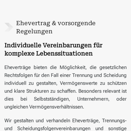
Ehevertrag & vorsorgende
Regelungen
Individuelle Vereinbarungen für
komplexe Lebenssituationen
Eheverträge bieten die Möglichkeit, die gesetzlichen
Rechtsfolgen für den Fall einer Trennung und Scheidung
individuell zu gestalten, Vermögens­werte zu schützen
und klare Strukturen zu schaffen. Besonders relevant ist
dies bei Selbstständigen, Unternehmern, oder
ungleichen Vermögens­verhältnissen.
Wir gestalten und verhandeln Eheverträge, Trennungs-
und Scheidungs­folgen­verein­barungen und sonstige