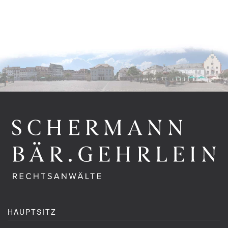
HAUPTSITZ