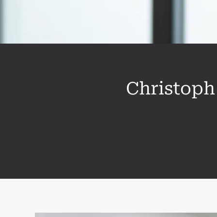
Christoph