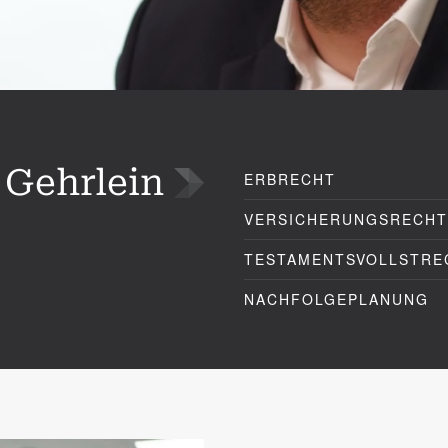
 Gehrlein
ERBRECHT
VERSICHERUNGSRECHT
TESTAMENTSVOLLSTRE
NACHFOLGEPLANUNG