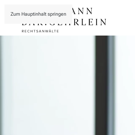
Zum Hauptinhalt springen