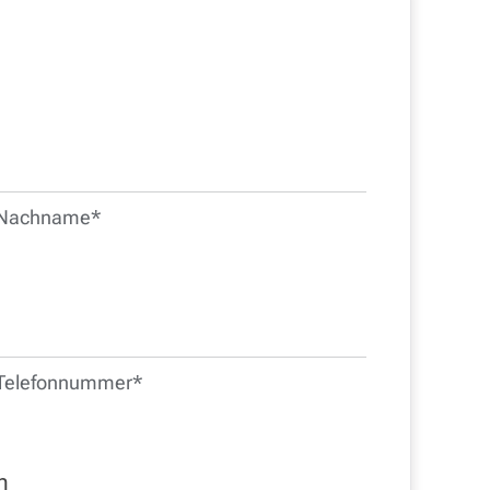
Nachname*
Telefonnummer*