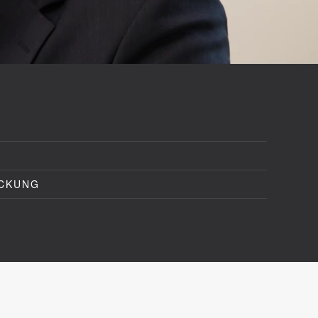
CKUNG