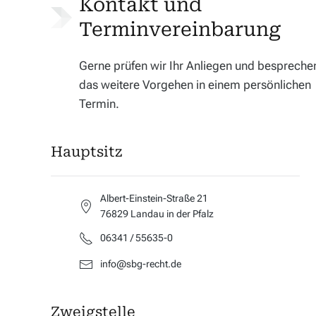
Kontakt und
Termin­vereinbarung
Gerne prüfen wir Ihr Anliegen und bespreche
das weitere Vorgehen in einem persönlichen
Termin.
Hauptsitz
Albert-Einstein-Straße 21
76829 Landau in der Pfalz
06341 / 55635-0
info@sbg-recht.de
Zweigstelle