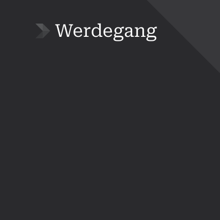
Werdegang