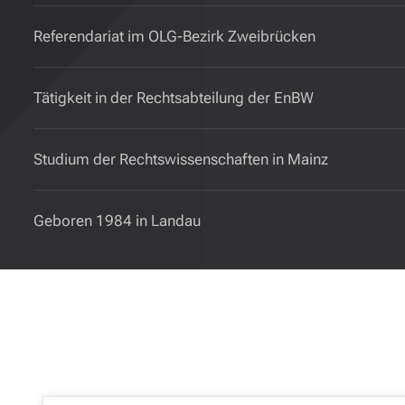
Referendariat im OLG-Bezirk Zweibrücken
Tätigkeit in der Rechtsabteilung der EnBW
Studium der Rechtswissenschaften in Mainz
Geboren 1984 in Landau