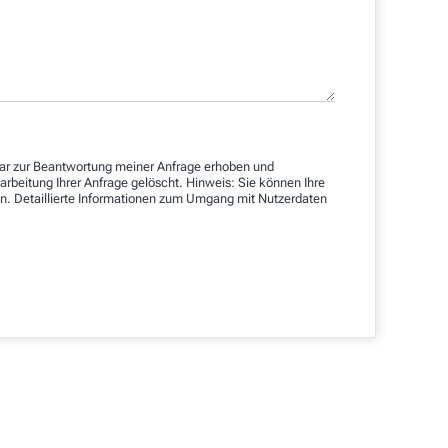
ar zur Beantwortung meiner Anfrage erhoben und
rbeitung Ihrer Anfrage gelöscht. Hinweis: Sie können Ihre
fen. Detaillierte Informationen zum Umgang mit Nutzerdaten