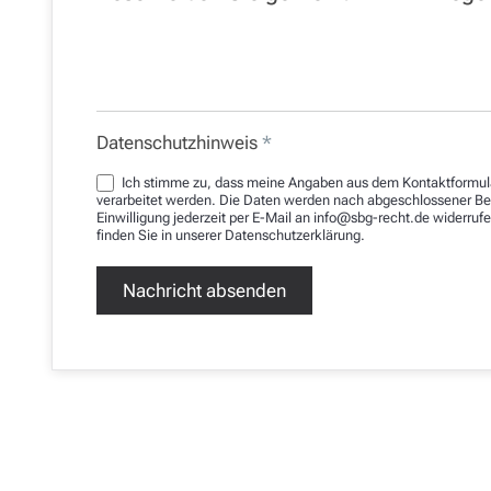
Datenschutzhinweis
*
Ich stimme zu, dass meine Angaben aus dem Kontaktformul
verarbeitet werden. Die Daten werden nach abgeschlossener Bea
Einwilligung jederzeit per E-Mail an info@sbg-recht.de widerru
finden Sie in unserer Datenschutzerklärung.
Nachricht absenden