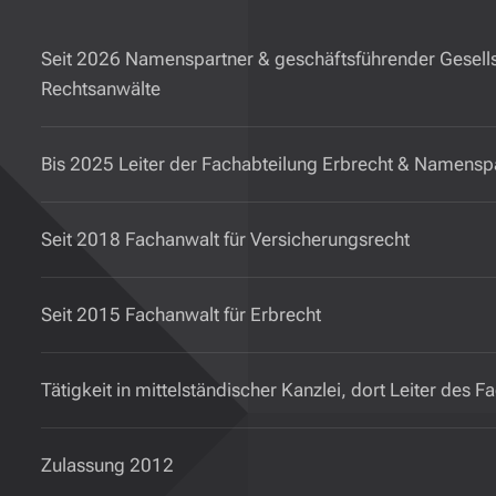
Seit 2026 Namenspartner & geschäftsführender Gese
Rechtsanwälte
Bis 2025 Leiter der Fachabteilung Erbrecht & Namenspa
Seit 2018 Fachanwalt für Versicherungsrecht
Seit 2015 Fachanwalt für Erbrecht
Tätigkeit in mittelständischer Kanzlei, dort Leiter des 
Zulassung 2012